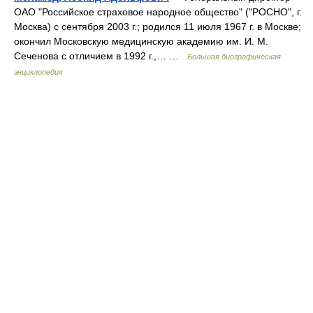
ОАО "Российское страховое народное общество" ("РОСНО", г.
Москва) с сентября 2003 г.; родился 11 июля 1967 г. в Москве;
окончил Московскую медицинскую академию им. И. М.
Сеченова с отличием в 1992 г.,… …
Большая биографическая
энциклопедия